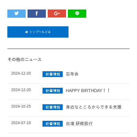
トップへもどる
その他のニュース
2024-12-20
忘年会
新着情報
2024-12-20
HAPPY BIRTHDAY！！
新着情報
2024-10-25
身近なところからできる支援
新着情報
2024-07-10
台湾 研修旅行
新着情報