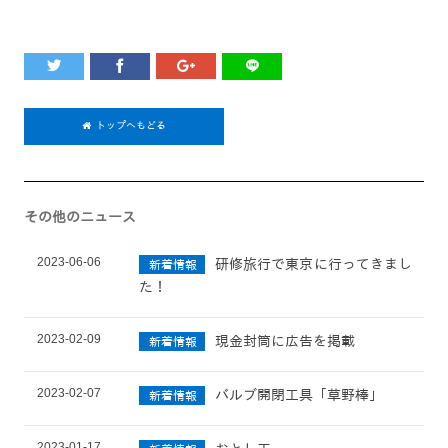
トップへもどる
その他のニュース
2023-06-06
研修旅行で東京に行ってきまし
新着情報
た！
2023-02-09
現金封筒に広告を掲載
新着情報
2023-02-07
バルブ開閉工具「草野棒」
新着情報
2023-01-17