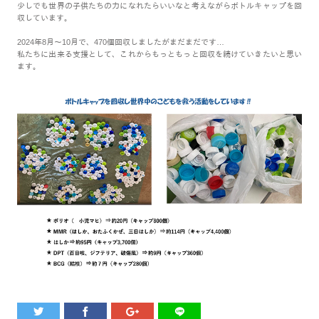
少しでも世界の子供たちの力になれたらいいなと考えながらボトルキャップを回
収しています。
2024年8月～10月で、470個回収しましたがまだまだです…
私たちに出来る支援として、これからもっともっと回収を続けていきたいと思い
ます。