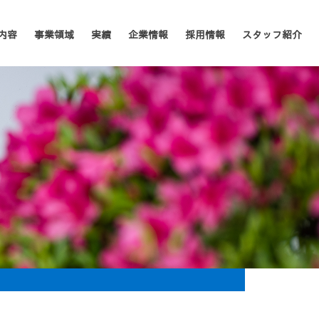
内容
事業領域
実績
企業情報
採用情報
スタッフ紹介