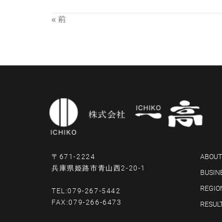
« 前
〒671-2224
ABOUT
兵庫県姫路市青山西2-20-1
BUSIN
REGIO
TEL:079-267-5442
FAX:079-266-6473
RESUL