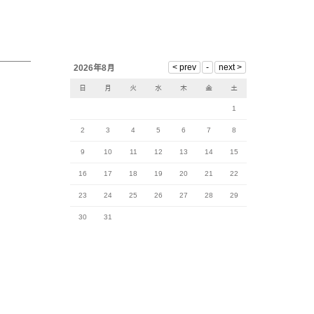
2026年8月
日
月
火
水
木
金
土
1
2
3
4
5
6
7
8
9
10
11
12
13
14
15
16
17
18
19
20
21
22
23
24
25
26
27
28
29
30
31