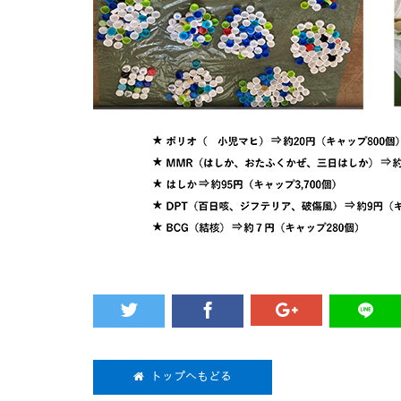
トップへもどる