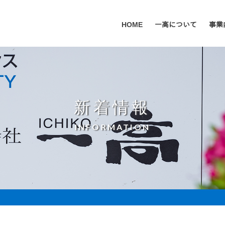
HOME
一高について
事業
新着情報
INFORMATION