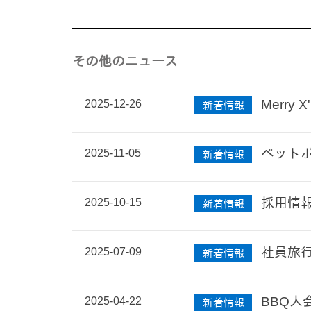
その他のニュース
2025-12-26
Merry X
新着情報
2025-11-05
ペット
新着情報
2025-10-15
採用情
新着情報
2025-07-09
社員旅行
新着情報
2025-04-22
BBQ大
新着情報