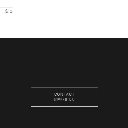
次 »
CONTACT
お問い合わせ