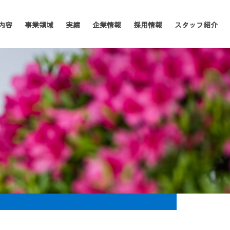
内容
事業領域
実績
企業情報
採用情報
スタッフ紹介