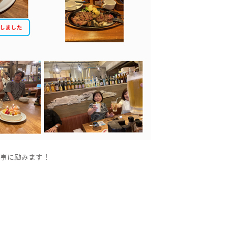
仕事に励みます！