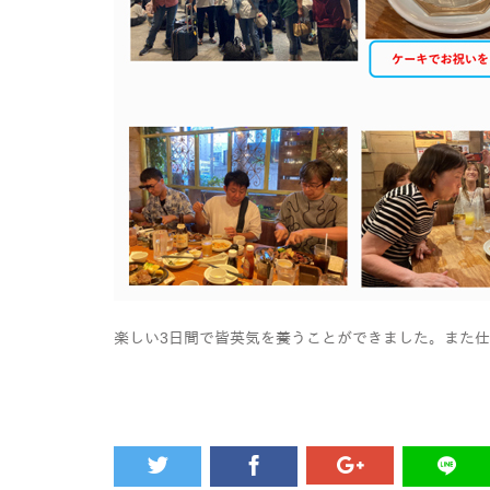
楽しい3日間で皆英気を養うことができました。また