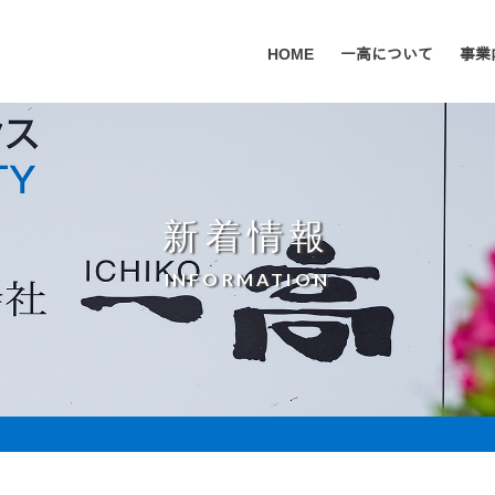
HOME
一高について
事業
新着情報
INFORMATION