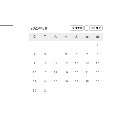
2026年8月
日
月
火
水
木
金
土
1
2
3
4
5
6
7
8
9
10
11
12
13
14
15
16
17
18
19
20
21
22
23
24
25
26
27
28
29
30
31