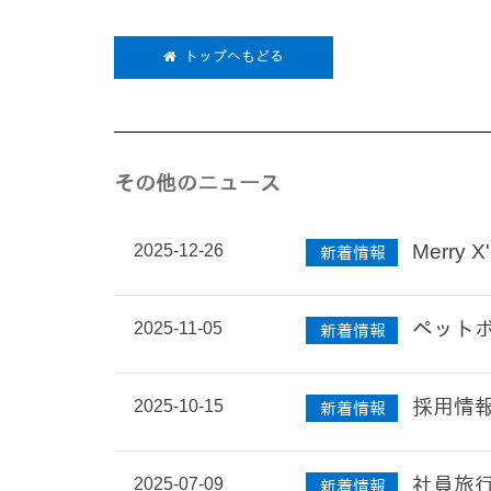
トップへもどる
その他のニュース
2025-12-26
Merry X
新着情報
2025-11-05
ペット
新着情報
2025-10-15
採用情
新着情報
2025-07-09
社員旅行
新着情報