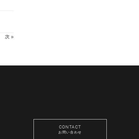
次 »
CONTACT
お問い合わせ